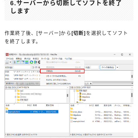
6.サーバーから切断してソフトを終了
します
作業終了後、[サーバー]から
[切断]
を選択してソフト
を終了します。