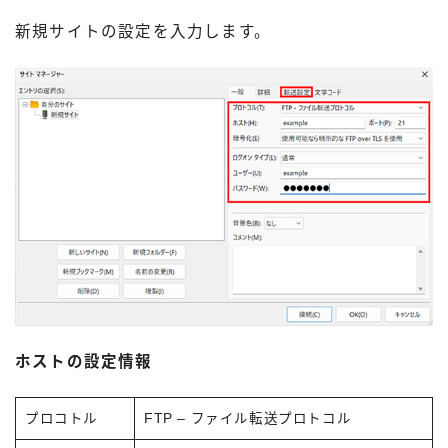
新規サイトの設定を入力します。
ホストの設定情報
プロコトル
FTP – ファイル転送プロトコル