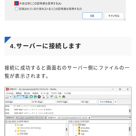
4.サーバーに接続します
接続に成功すると画面右のサーバー側にファイルの一
覧が表示されます。