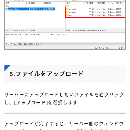
5.ファイルをアップロード
サーバーにアップロードしたいファイルを右クリック
し、
[アップロード]
を選択します
アップロードが完了すると、サーバー側のウィンドウ