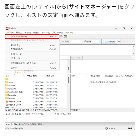
画面左上の[ファイル]から
[サイトマネージャー]
をクリ
ックし、ホストの設定画面へ進みます。