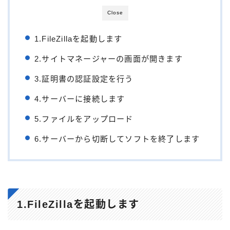
Close
1.FileZillaを起動します
2.サイトマネージャーの画面が開きます
3.証明書の認証設定を行う
4.サーバーに接続します
5.ファイルをアップロード
6.サーバーから切断してソフトを終了します
1.FileZillaを起動します