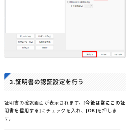
3.証明書の認証設定を行う
証明書の確認画面が表示されます。
[今後は常にこの証
明書を信用する]
にチェックを入れ、
[OK]
を押しま
す。