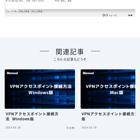
関連記事
こちらの記事もどうぞ
VPNアクセスポイント接続方
VPNアクセスポイント接続方法 
法 Windows版
版
2024.03.19
2024.03.19
その他