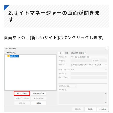
2.サイトマネージャーの画面が開きま
す
画面左下の、
[新しいサイト]
ボタンクリックします。