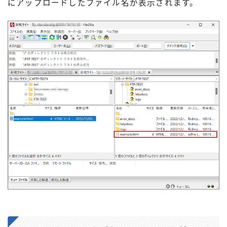
にアップロードしたファイル名が表示されます。