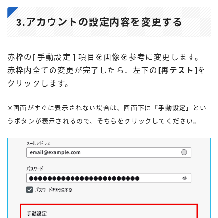
3.アカウントの設定内容を変更する
赤枠の[ 手動設定 ] 項目を画像を参考に変更します。
赤枠内全ての変更が完了したら、左下の
[再テスト]
を
クリックします。
※画面がすぐに表示されない場合は、画面下に
「手動設定」
とい
うボタンが表示されるので、そちらをクリックしてください。