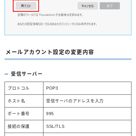
メールアカウント設定の変更内容
受信サーバー
プロトコル
POP3
ホスト名
受信サーバのアドレスを入力
ポート番号
995
接続の保護
SSL/TLS