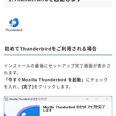
初めてThunderbirdをご利用される場合
インストールの最後にセットアップ完了画面が表示さ
れます。
「今すぐMozilla Thunderbird を起動」
にチェック
を入れ、
[完了]
をクリックします。