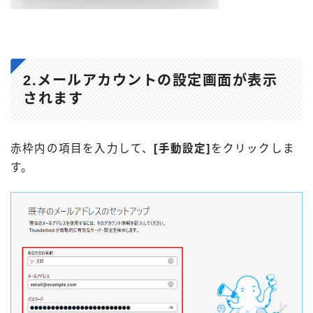
2.メールアカウントの設定画面が表示
されます
赤枠内の項目を入力して、
[手動設定]
をクリックしま
す。