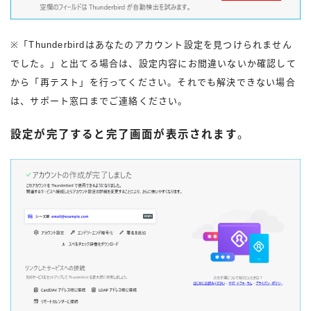
※「Thunderbirdはあなたのアカウント設定を見つけられません
でした。」と出てる場合は、設定内容にお間違いないか確認して
から「再テスト」を行ってください。それでも解決できない場合
は、サポート窓口までご連絡ください。
設定が完了すると完了画面が表示されます
。