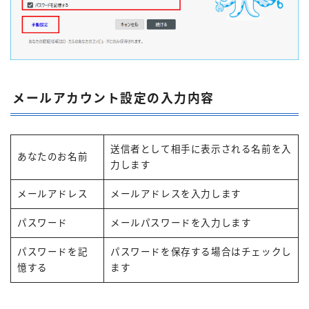
メールアカウント設定の入力内容
送信者として相手に表示される名前を入
あなたのお名前
力します
メールアドレス
メールアドレスを入力します
パスワード
メールパスワードを入力します
パスワードを記
パスワードを保存する場合はチェックし
憶する
ます