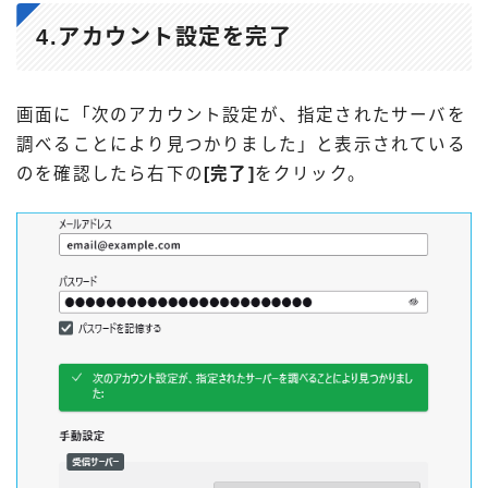
4.アカウント設定を完了
画面に「次のアカウント設定が、指定されたサーバを
調べることにより見つかりました」と表示されている
のを確認したら右下の
[完了]
をクリック。