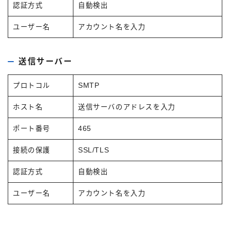
認証方式
自動検出
ユーザー名
アカウント名を入力
送信サーバー
プロトコル
SMTP
ホスト名
送信サーバのアドレスを入力
ポート番号
465
接続の保護
SSL/TLS
認証方式
自動検出
ユーザー名
アカウント名を入力