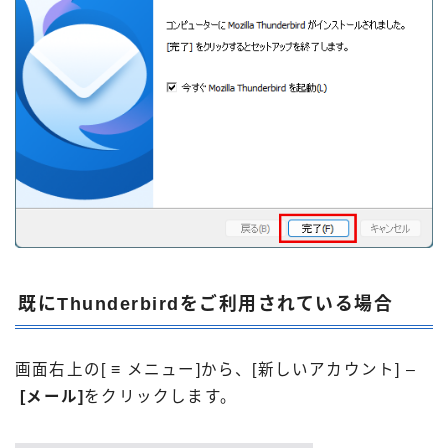
既にThunderbirdをご利用されている場合
画面右上の[ ≡ メニュー]から、[新しいアカウント] –
[メール]
をクリックします。