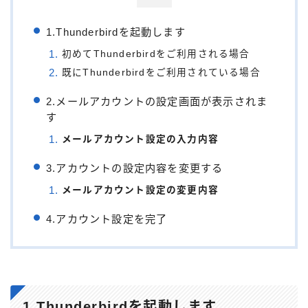
1.Thunderbirdを起動します
初めてThunderbirdをご利用される場合
既にThunderbirdをご利用されている場合
2.メールアカウントの設定画面が表示されま
す
メールアカウント設定の入力内容
3.アカウントの設定内容を変更する
メールアカウント設定の変更内容
4.アカウント設定を完了
1.Thunderbirdを起動します