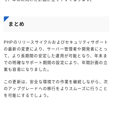
まとめ
PHPのリリースサイクルおよびセキュリティサポート
の最新の変更により、サーバー管理者や開発者にとっ
て、より長期間の安定した運用が可能となり、年末ま
での明確なサポート期間の設定により、年間計画の立
案も容易になりました。
この更新は、安全な環境での作業を継続しながら、次
のアップグレードへの移行をよりスムーズに行うこと
を可能にするでしょう。