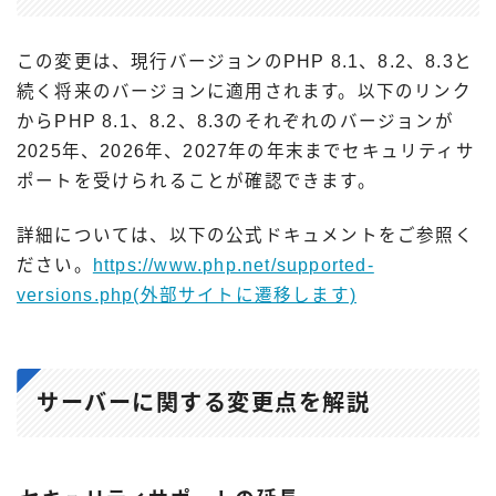
この変更は、現行バージョンのPHP 8.1、8.2、8.3と
続く将来のバージョンに適用されます。以下のリンク
からPHP 8.1、8.2、8.3のそれぞれのバージョンが
2025年、2026年、2027年の年末までセキュリティサ
ポートを受けられることが確認できます。
詳細については、以下の公式ドキュメントをご参照く
ださい。
https://www.php.net/supported-
versions.php(外部サイトに遷移します)
サーバーに関する変更点を解説