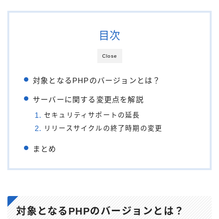
目次
Close
対象となるPHPのバージョンとは？
サーバーに関する変更点を解説
セキュリティサポートの延長
リリースサイクルの終了時期の変更
まとめ
対象となるPHPのバージョンとは？