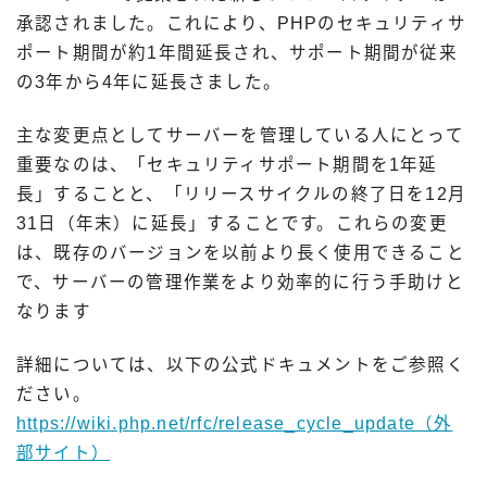
承認されました。これにより、PHPのセキュリティサ
ポート期間が約1年間延長され、サポート期間が従来
の3年から4年に延長さました。
主な変更点としてサーバーを管理している人にとって
重要なのは、「セキュリティサポート期間を1年延
長」することと、「リリースサイクルの終了日を12月
31日（年末）に延長」することです。これらの変更
は、既存のバージョンを以前より長く使用できること
で、サーバーの管理作業をより効率的に行う手助けと
なります
詳細については、以下の公式ドキュメントをご参照く
ださい。
https://wiki.php.net/rfc/release_cycle_update（外
部サイト）