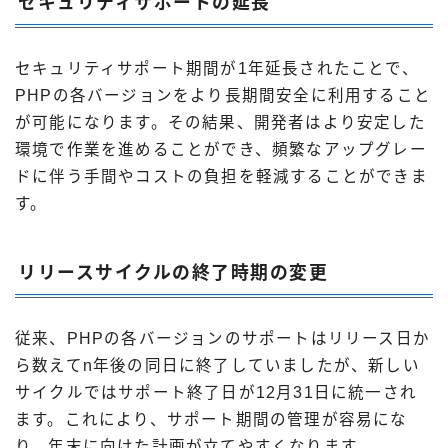
セキュリティサポートの延長
セキュリティサポート期間が1年延長されたことで、
PHPの各バージョンをより長期間安全に利用すること
が可能になります。その結果、開発者はより安定した
環境で作業を進めることができ、頻繁なアップグレー
ドに伴う手間やコストの負担を軽減することができま
す。
リリースサイクルの終了時期の変更
従来、PHPの各バージョンのサポートはリリース日か
ら数えてn年後の同日に終了していましたが、新しい
サイクルではサポート終了日が12月31日に統一され
ます。これにより、サポート期間の管理が容易にな
り、年末に向けた計画が立てやすくなります。