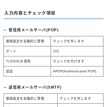
入力内容とチェック項目
受信用メールサーバ(POP)
接続設定を自動的に管理
チェックを外します
ポート
110
TLS/SSLを使用
チェックを付けます
認証
APOP(Authenticated POP)
送信用メールサーバ(SMTP)
接続設定を自動的に管理
チェックを外します