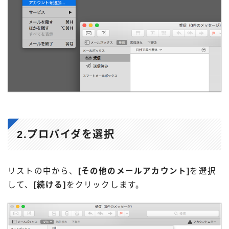
2.プロバイダを選択
リストの中から、
[その他のメールアカウント]
を選択
して、
[続ける]
をクリックします。