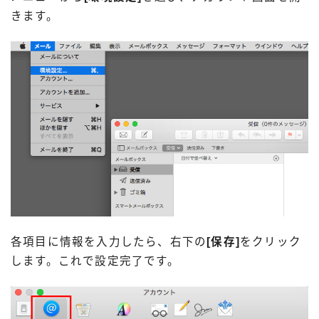
きます。
各項目に情報を入力したら、右下の
[保存]
をクリック
します。これで設定完了です。