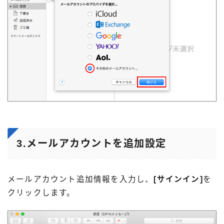
3.メールアカウントを追加設定
メールアカウント追加情報を入力し、
[サインイン]
を
クリックします。