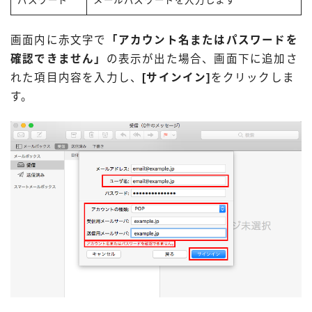
パスワード
メールパスワードを入力します
画面内に赤文字で
「アカウント名またはパスワードを
確認できません」
の表示が出た場合、画面下に追加さ
れた項目内容を入力し、
[サインイン]
をクリックしま
す。