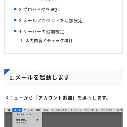
2.プロバイダを選択
3.メールアカウントを追加設定
4.サーバーの追加設定
入力内容とチェック項目
1.メールを起動します
メニューから
［アカウント追加］
を選択します。