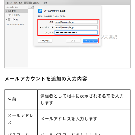
メールアカウントを追加の入力内容
送信者として相手に表示される名前を入力
名前
します
メールアドレ
メールアドレスを入力します
ス