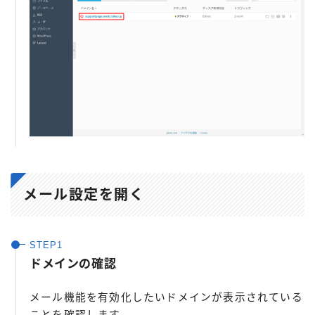
メール設定を開く
ドメインの確認
メール機能を有効化したいドメインが表示されている