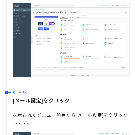
[メール設定]をクリック
表示されたメニュー項目から[メール設定]をクリック
します。