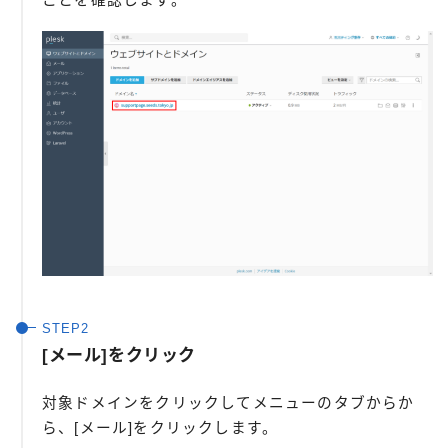
ことを確認します。
[メール]をクリック
対象ドメインをクリックしてメニューのタブからか
ら、[メール]をクリックします。