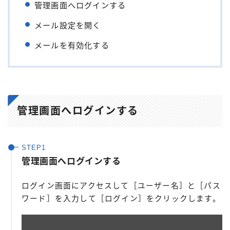
管理画面へログインする
メール設定を開く
メールを有効化する
管理画面へログインする
管理画面へログインする
ログイン画面にアクセスして［ユーザー名］と［パス
ワード］を入力して［ログイン］をクリックします。