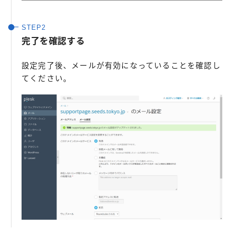
完了を確認する
設定完了後、メールが有効になっていることを確認し
てください。