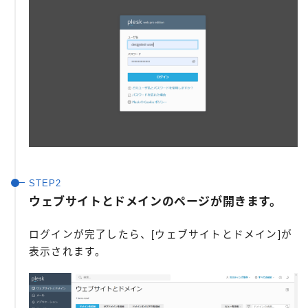
ウェブサイトとドメインのページが開きます。
ログインが完了したら、[ウェブサイトとドメイン]が
表示されます。