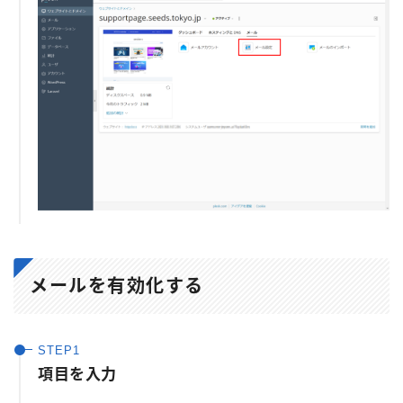
メールを有効化する
項目を入力