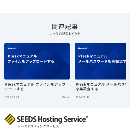
関連記事
こちらの記事もどうぞ
Pleskマニュアル ファイルをアップ
Pleskマニュアル メールパスワ
ロードする
を再設定する
2024.06.07
Plesk
2024.06.10