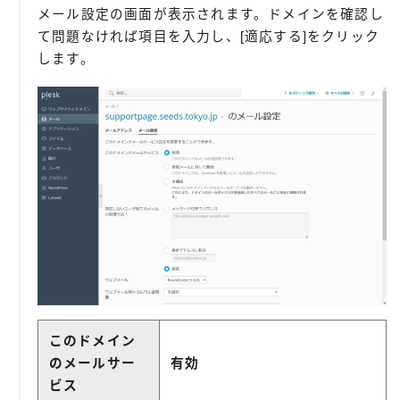
メール設定の画面が表示されます。ドメインを確認し
て問題なければ項目を入力し、[適応する]をクリック
します。
このドメイン
のメールサー
有効
ビス